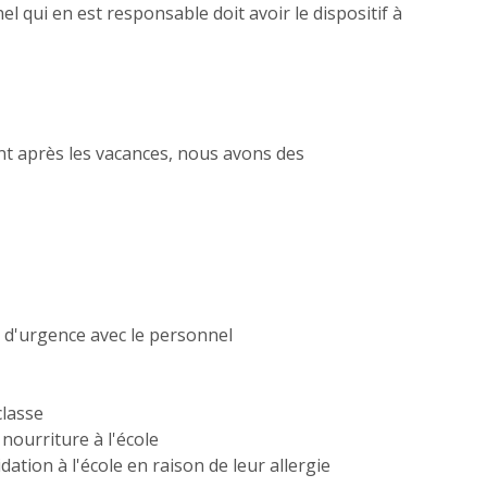
 qui en est responsable doit avoir le dispositif à
ent après les vacances, nous avons des
s d'urgence avec le personnel
classe
nourriture à l'école
dation à l'école en raison de leur allergie