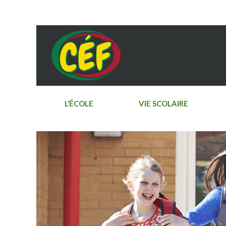
L’ÉCOLE
VIE SCOLAIRE