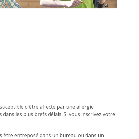
suceptible d'être affecté par une allergie
dans les plus brefs délais. Si vous inscrivez votre
t pas être entreposé dans un bureau ou dans un