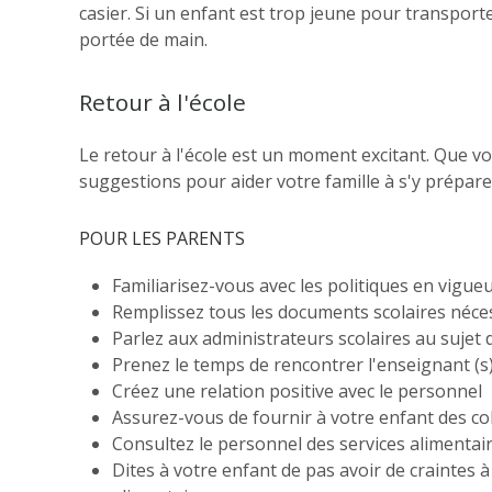
casier. Si un enfant est trop jeune pour transport
portée de main.
Retour à l'école
Le retour à l'école est un moment excitant. Que v
suggestions pour aider votre famille à s'y prépare
POUR LES PARENTS
Familiarisez-vous avec les politiques en vigueu
Remplissez tous les documents scolaires néce
Parlez aux administrateurs scolaires au sujet 
Prenez le temps de rencontrer l'enseignant (s
Créez une relation positive avec le personnel
Assurez-vous de fournir à votre enfant des col
Consultez le personnel des services alimentair
Dites à votre enfant de pas avoir de craintes à 