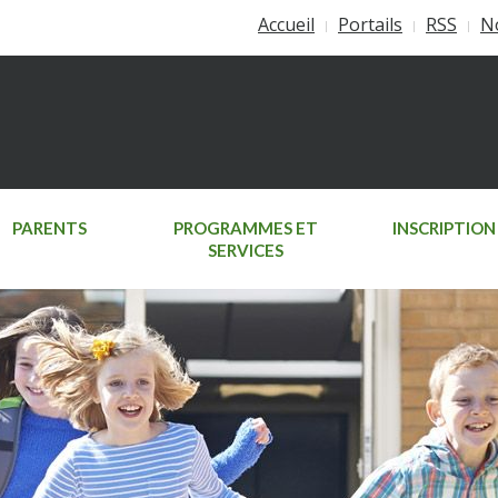
Accueil
Portails
RSS
N
PARENTS
PROGRAMMES ET
INSCRIPTION
SERVICES