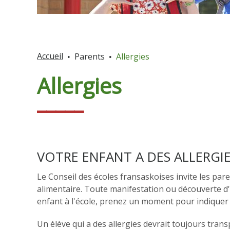
Accueil
Parents
Allergies
Allergies
VOTRE ENFANT A DES ALLERGIE
Le Conseil des écoles fransaskoises invite les pare
alimentaire. Toute manifestation ou découverte d'al
enfant à l'école, prenez un moment pour indiquer l
Un élève qui a des allergies devrait toujours tran